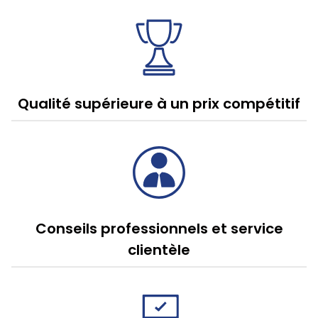
Qualité supérieure à un prix compétitif
Conseils professionnels et service
clientèle