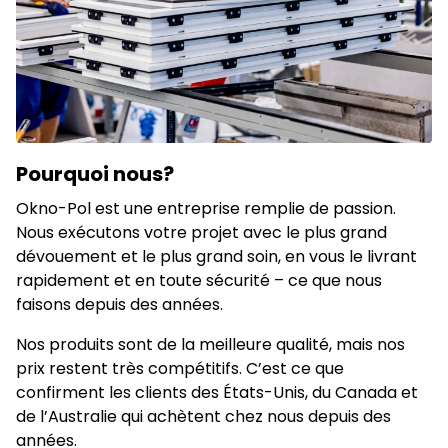
Pourquoi nous?
Okno-Pol est une entreprise remplie de passion.
Nous exécutons votre projet avec le plus grand
dévouement et le plus grand soin, en vous le livrant
rapidement et en toute sécurité – ce que nous
faisons depuis des années.
Nos produits sont de la meilleure qualité, mais nos
prix restent très compétitifs. C’est ce que
confirment les clients des États-Unis, du Canada et
de l’Australie qui achètent chez nous depuis des
années.