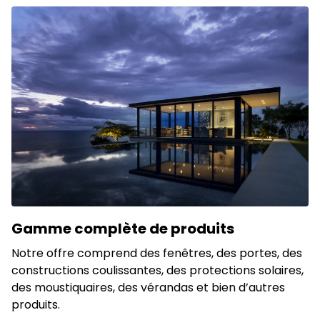
Gamme complète de produits
Notre offre comprend des fenêtres, des portes, des
constructions coulissantes, des protections solaires,
des moustiquaires, des vérandas et bien d’autres
produits.