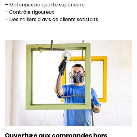
– Matériaux de qualité supérieure
– Contrôle rigoureux
– Des milliers d’avis de clients satisfaits
Ouverture aux commandes hors