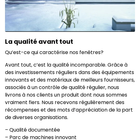
La qualité
avant
tout
Qu’est-ce qui caractérise nos fenêtres?
Avant tout, c’est la qualité incomparable. Grâce à
des investissements réguliers dans des équipements
innovants et des matériaux de meilleurs fournisseurs,
associés à un contrôle de qualité régulier, nous
livrons à nos clients un produit dont nous sommes
vraiment fiers. Nous recevons régulièrement des
récompenses et des mots d’appréciation de la part
de diverses organisations.
– Qualité documentée
– Parc de machines innovant