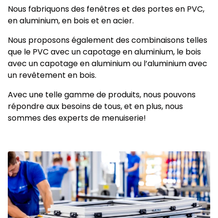
Nous fabriquons des fenêtres et des portes en PVC,
en aluminium, en bois et en acier.
Nous proposons également des combinaisons telles
que le PVC avec un capotage en aluminium, le bois
avec un capotage en aluminium ou l’aluminium avec
un revêtement en bois.
Avec une telle gamme de produits, nous pouvons
répondre aux besoins de tous, et en plus, nous
sommes des experts de menuiserie!