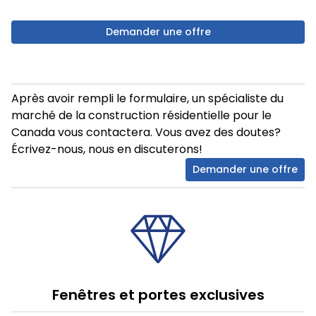
Demander une offre
Après avoir rempli le formulaire, un spécialiste du
marché de la construction résidentielle pour le
Canada vous contactera. Vous avez des doutes?
Écrivez-nous, nous en discuterons!
Demander une offre
Fenêtres et portes exclusives