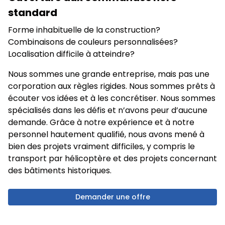
standard
Forme inhabituelle de la construction?
Combinaisons de couleurs personnalisées?
Localisation difficile à atteindre?
Nous sommes une grande entreprise, mais pas une
corporation aux règles rigides. Nous sommes prêts à
écouter vos idées et à les concrétiser. Nous sommes
spécialisés dans les défis et n’avons peur d’aucune
demande. Grâce à notre expérience et à notre
personnel hautement qualifié, nous avons mené à
bien des projets vraiment difficiles, y compris le
transport par hélicoptère et des projets concernant
des bâtiments historiques.
Demander une offre