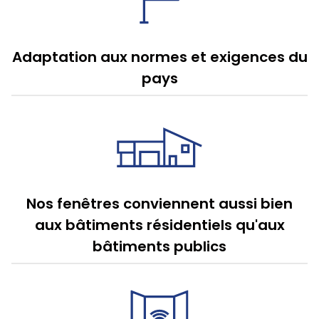
Adaptation aux normes et exigences du
pays
Nos fenêtres conviennent aussi bien
aux bâtiments résidentiels qu'aux
bâtiments publics